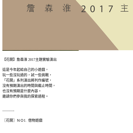
【花開】詹森淮 2017主題實驗演出
這是今年起給自己的小遊戲，
玩一些沒玩過的，試一些挑戰，
「花開」系列演出將列作編號，
沒有預期演出的時間與截止時間，
也沒有預期是什麼內容。
邀請你們參與我的探索過程。
———-
〖花開〗ＮＯ1. 借物遊戲