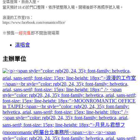
全區座席，自由入座。
當天預計18:45於門口整隊，依序號整隊入場。開場後即不再照序號入場。
浪漫的工作室FB：
https://www.facebook.com/romanticoffice/
※預售
一經完售
即不開放現場票
演唱會
主辦單位