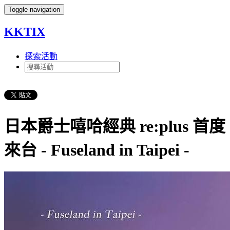
Toggle navigation
KKTIX
探索活動
日本爵士嘻哈經典 re:plus 首度
來台 - Fuseland in Taipei -