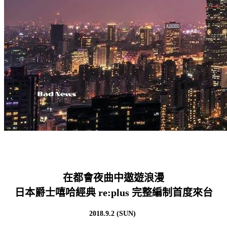
在都會夜曲中遨遊浪漫
日本爵士嘻哈經典 re:plus 完整編制首度來台
2018.9.2 (SUN)