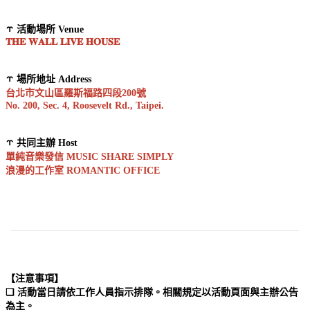
⥾ 活動場所 Venue
𝐓𝐇𝐄 𝐖𝐀𝐋𝐋 𝐋𝐈𝐕𝐄 𝐇𝐎𝐔𝐒𝐄
⥾ 場所地址 Address
台北市文山區羅斯福路四段200號
No. 200, Sec. 4, Roosevelt Rd., Taipei.
⥾ 共同主辦 Host
單純音樂發信 MUSIC SHARE SIMPLY
浪漫的工作室 ROMANTIC OFFICE
——————————————————————————
【注意事項】
❏ 活動當日請依工作人員指示排隊。相關規定以活動頁面與主辦公告
為主。