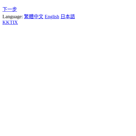
下一步
Language:
繁體中文
English
日本語
KKTIX