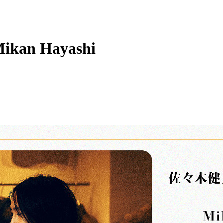
ikan Hayashi