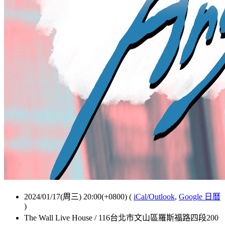
2024/01/17(周三) 20:00(+0800)
(
iCal/Outlook
,
Google 日曆
)
The Wall Live House / 116台北市文山區羅斯福路四段200