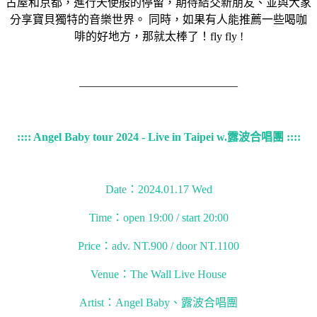
古屋和京都，進行天使般的停留，期待結交新朋友、並與大家
分享寶貝獨特的音樂世界。 同時，如果有人能推薦一些喝咖
啡的好地方，那就太棒了！fly fly !
——————————————
:::: Angel Baby tour 2024 - Live in Taipei w.露波合唱團 ::::
Date：2024.01.17 Wed
Time：open 19:00 / start 20:00
Price：adv. NT.900 / door NT.1100
Venue：The Wall Live House
Artist：Angel Baby、露波合唱團