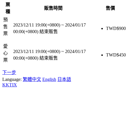
票
販售時間
售價
種
預
2023/12/11 19:00(+0800)
~
2024/01/17
售
TWD$
900
00:00(+0800)
結束販售
票
愛
2023/12/11 19:00(+0800)
~
2024/01/17
心
TWD$
450
00:00(+0800)
結束販售
票
下一步
Language:
繁體中文
English
日本語
KKTIX